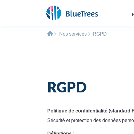
Nos services
RGPD
RGPD
Politique de confidentialité (standard
Sécurité et protection des données pers
Définitions :