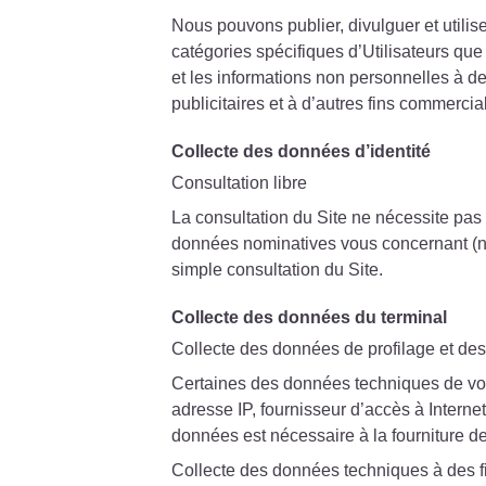
Nous pouvons publier, divulguer et utilis
catégories spécifiques d’Utilisateurs que
et les informations non personnelles à d
publicitaires et à d’autres fins commercia
Collecte des données d’identité
Consultation libre
La consultation du Site ne nécessite pas 
données nominatives vous concernant (n
simple consultation du Site.
Collecte des données du terminal
Collecte des données de profilage et des
Certaines des données techniques de votr
adresse IP, fournisseur d’accès à Internet
données est nécessaire à la fourniture de
Collecte des données techniques à des fin