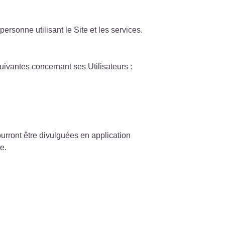
personne utilisant le Site et les services.
suivantes concernant ses Utilisateurs :
urront être divulguées en application
e.