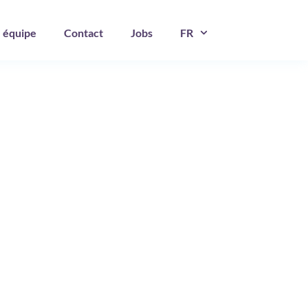
 équipe
Contact
Jobs