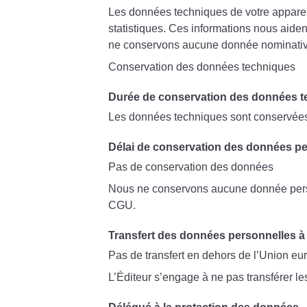
Les données techniques de votre appareil 
statistiques. Ces informations nous aiden
ne conservons aucune donnée nominativ
Conservation des données techniques
Durée de conservation des données 
Les données techniques sont conservées po
Délai de conservation des données pe
Pas de conservation des données
Nous ne conservons aucune donnée person
CGU.
Transfert des données personnelles à 
Pas de transfert en dehors de l’Union e
L’Éditeur s’engage à ne pas transférer l