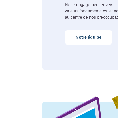
Notre engagement envers nos
valeurs fondamentales, et no
au centre de nos préoccupat
Notre équipe