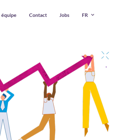
 équipe
Contact
Jobs