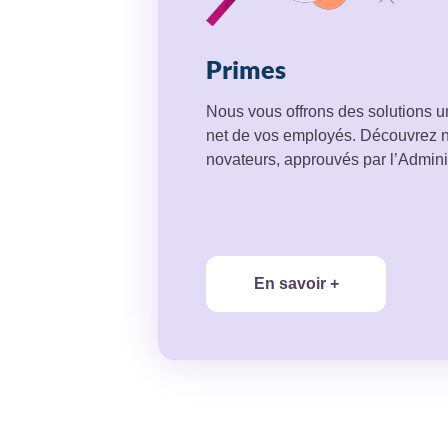
Primes
Nous vous offrons des solutions u
net de vos employés. Découvrez n
novateurs, approuvés par l’Adminis
En savoir +