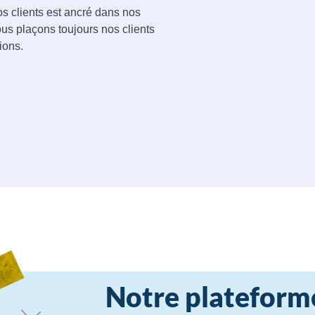
 clients est ancré dans nos
us plaçons toujours nos clients
ions.
Notre plateform