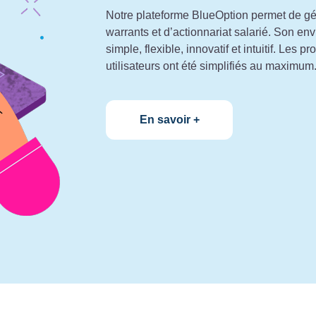
Notre plateforme BlueOption permet de gé
warrants et d’actionnariat salarié. Son en
simple, flexible, innovatif et intuitif. Les p
utilisateurs ont été simplifiés au maximum
En savoir +