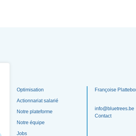
Optimisation
Françoise Plattebo
Actionnariat salarié
info@bluetrees.be
Notre plateforme
Contact
Notre équipe
Jobs