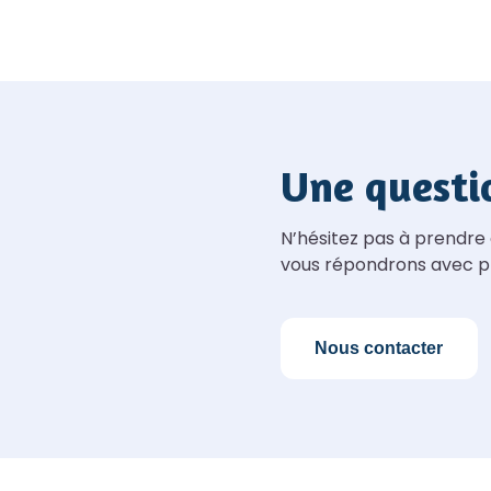
Une questi
N’hésitez pas à prendre
vous répondrons avec pl
Nous contacter