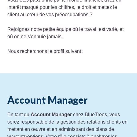
intérêt marqué pour les chiffres, le droit et mettez le
client au cœur de vos préoccupations ?
Rejoignez notre petite équipe où le travail est varié, et
où on ne s'ennuie jamais.
Nous recherchons le profil suivant :
Account Manager
En tant qu’
Account Manager
chez BlueTrees, vous
serez responsable de la gestion des relations clients en
mettant en œuvre et en administrant des plans de
warrants/options. Votre rôle consiste à analyser les