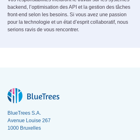
backend, l’optimisation des API et la gestion des tâches
front-end selon les besoins. Si vous avez une passion
pour la technologie et un état d’esprit collaboratif, nous
serions ravis de vous rencontrer.
BlueTrees S.A.
Avenue Louise 267
1000 Bruxelles