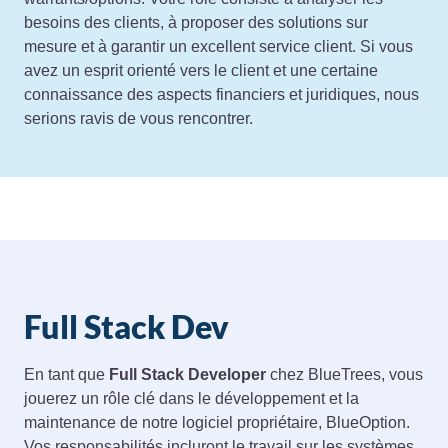
besoins des clients, à proposer des solutions sur
mesure et à garantir un excellent service client. Si vous
avez un esprit orienté vers le client et une certaine
connaissance des aspects financiers et juridiques, nous
serions ravis de vous rencontrer.
Full Stack Dev
En tant que
Full Stack Developer
chez BlueTrees, vous
jouerez un rôle clé dans le développement et la
maintenance de notre logiciel propriétaire, BlueOption.
Vos responsabilités incluront le travail sur les systèmes