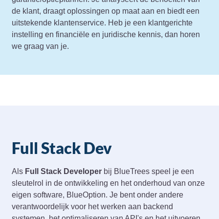
de klant, draagt oplossingen op maat aan en biedt een
uitstekende klantenservice. Heb je een klantgerichte
instelling en financiële en juridische kennis, dan horen
we graag van je.
Full Stack Dev
Als
Full Stack Developer
bij BlueTrees speel je een
sleutelrol in de ontwikkeling en het onderhoud van onze
eigen software, BlueOption. Je bent onder andere
verantwoordelijk voor het werken aan backend
systemen, het optimaliseren van API's en het uitvoeren