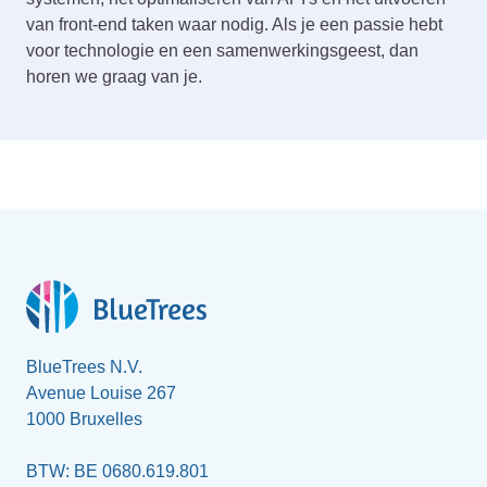
van front-end taken waar nodig. Als je een passie hebt
voor technologie en een samenwerkingsgeest, dan
horen we graag van je.
BlueTrees N.V.
Avenue Louise 267
1000 Bruxelles
BTW: BE 0680.619.801