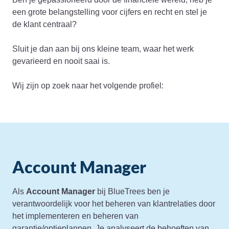
een grote belangstelling voor cijfers en recht en stel je
de klant centraal?
Sluit je dan aan bij ons kleine team, waar het werk
gevarieerd en nooit saai is.
Wij zijn op zoek naar het volgende profiel:
Account Manager
Als
Account Manager
bij BlueTrees ben je
verantwoordelijk voor het beheren van klantrelaties door
het implementeren en beheren van
garantie/optieplannen. Je analyseert de behoeften van