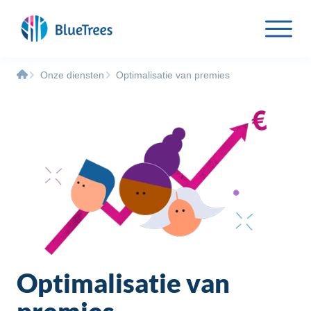
Onze diensten
Optimalisatie van premies
Optimalisatie van