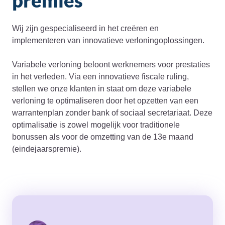
premies
Wij zijn gespecialiseerd in het creëren en
implementeren van innovatieve verloningoplossingen.
Variabele verloning beloont werknemers voor prestaties
in het verleden. Via een innovatieve fiscale ruling,
stellen we onze klanten in staat om deze variabele
verloning te optimaliseren door het opzetten van een
warrantenplan zonder bank of sociaal secretariaat. Deze
optimalisatie is zowel mogelijk voor traditionele
bonussen als voor de omzetting van de 13e maand
(eindejaarspremie).